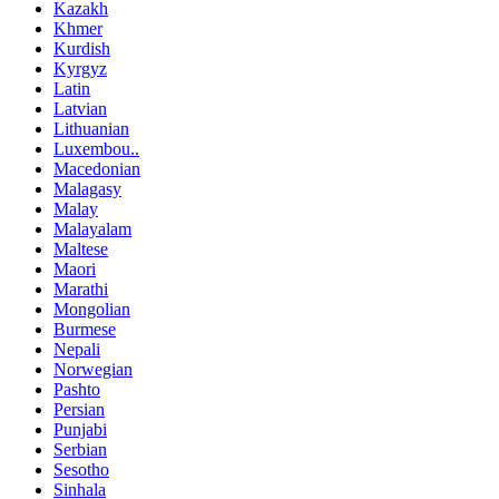
Kazakh
Khmer
Kurdish
Kyrgyz
Latin
Latvian
Lithuanian
Luxembou..
Macedonian
Malagasy
Malay
Malayalam
Maltese
Maori
Marathi
Mongolian
Burmese
Nepali
Norwegian
Pashto
Persian
Punjabi
Serbian
Sesotho
Sinhala