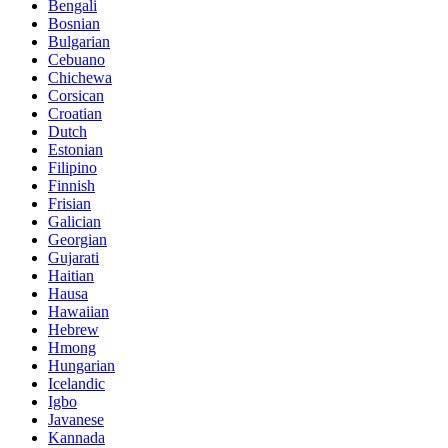
Bengali
Bosnian
Bulgarian
Cebuano
Chichewa
Corsican
Croatian
Dutch
Estonian
Filipino
Finnish
Frisian
Galician
Georgian
Gujarati
Haitian
Hausa
Hawaiian
Hebrew
Hmong
Hungarian
Icelandic
Igbo
Javanese
Kannada