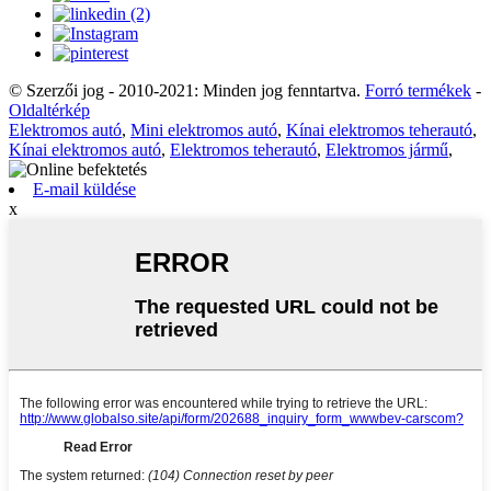
© Szerzői jog - 2010-2021: Minden jog fenntartva.
Forró termékek
-
Oldaltérkép
Elektromos autó
,
Mini elektromos autó
,
Kínai elektromos teherautó
,
Kínai elektromos autó
,
Elektromos teherautó
,
Elektromos jármű
,
E-mail küldése
x