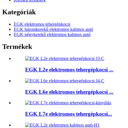
Kategóriák
EGK elektromos tehergépkocsi
EGK háromkerekű elektromos kabinos autó
EGK négykerekű elektromos kabinos autó
Termékek
EGK L2e elektromos tehergépkocsi ...
EGK L6e elektromos tehergépkocsi ...
EGK L7e elektromos tehergépkocsi...