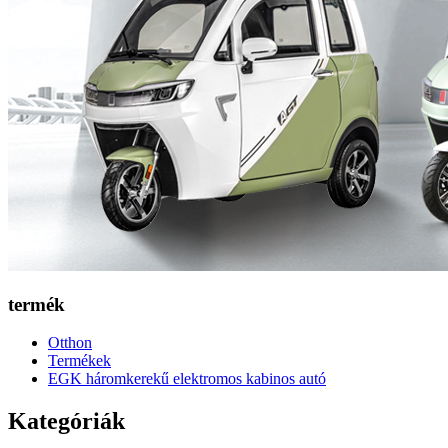
termék
Otthon
Termékek
EGK háromkerekű elektromos kabinos autó
Kategóriák