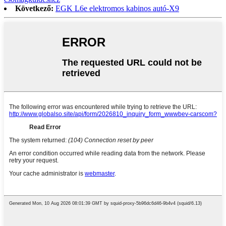
Következő:
EGK L6e elektromos kabinos autó-X9