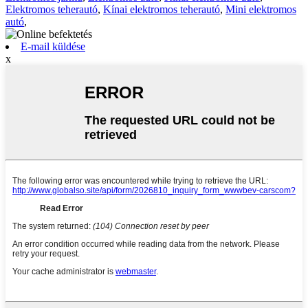
Elektromos teherautó
,
Kínai elektromos teherautó
,
Mini elektromos
autó
,
E-mail küldése
x