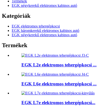
Termékek
EGK négykerekű elektromos kabinos autó
Kategóriák
EGK elektromos tehergépkocsi
EGK háromkerekű elektromos kabinos autó
EGK négykerekű elektromos kabinos autó
Termékek
EGK L2e elektromos tehergépkocsi ...
EGK L6e elektromos tehergépkocsi ...
EGK L7e elektromos tehergépkocsi...