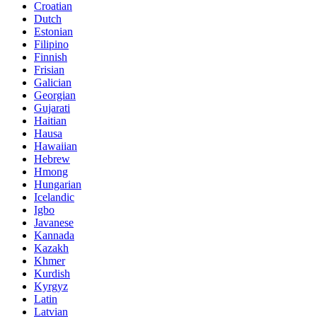
Croatian
Dutch
Estonian
Filipino
Finnish
Frisian
Galician
Georgian
Gujarati
Haitian
Hausa
Hawaiian
Hebrew
Hmong
Hungarian
Icelandic
Igbo
Javanese
Kannada
Kazakh
Khmer
Kurdish
Kyrgyz
Latin
Latvian