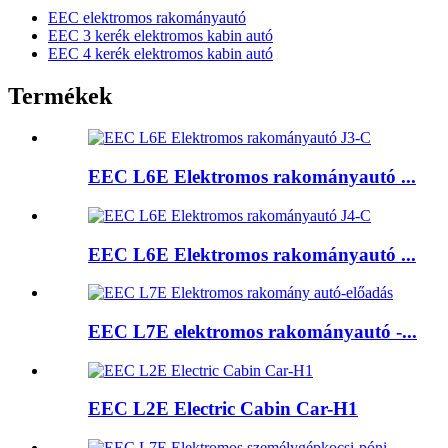
EEC elektromos rakományautó
EEC 3 kerék elektromos kabin autó
EEC 4 kerék elektromos kabin autó
Termékek
EEC L6E Elektromos rakományautó ...
EEC L6E Elektromos rakományautó ...
EEC L7E elektromos rakományautó -...
EEC L2E Electric Cabin Car-H1