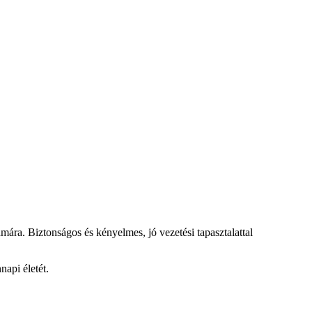
ára. Biztonságos és kényelmes, jó vezetési tapasztalattal
napi életét.