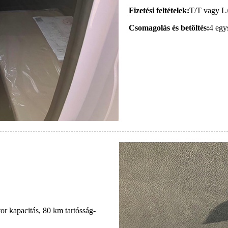
Fizetési feltételek:
T/T vagy L
Csomagolás és betöltés:
4 egy
 kapacitás, 80 km tartósság-