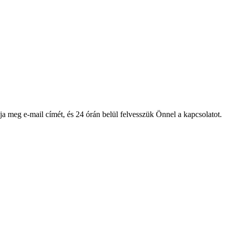
ja meg e-mail címét, és 24 órán belül felvesszük Önnel a kapcsolatot.