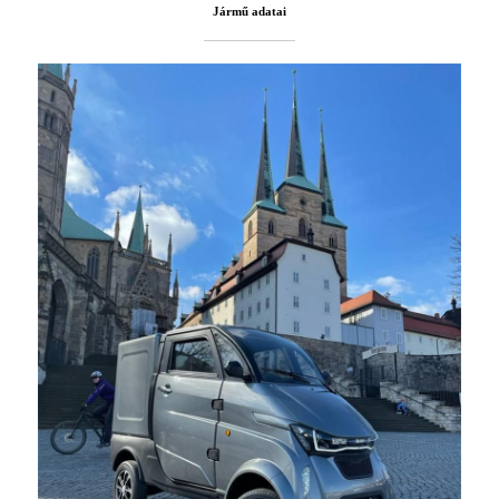
Jármű adatai