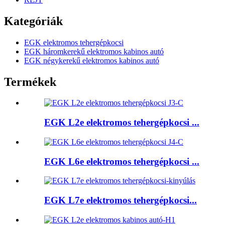
Kategóriák
EGK elektromos tehergépkocsi
EGK háromkerekű elektromos kabinos autó
EGK négykerekű elektromos kabinos autó
Termékek
EGK L2e elektromos tehergépkocsi ...
EGK L6e elektromos tehergépkocsi ...
EGK L7e elektromos tehergépkocsi...