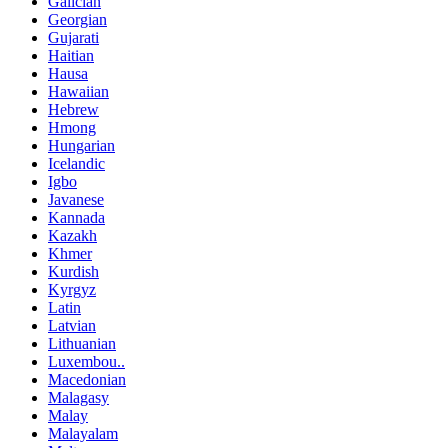
Galician
Georgian
Gujarati
Haitian
Hausa
Hawaiian
Hebrew
Hmong
Hungarian
Icelandic
Igbo
Javanese
Kannada
Kazakh
Khmer
Kurdish
Kyrgyz
Latin
Latvian
Lithuanian
Luxembou..
Macedonian
Malagasy
Malay
Malayalam