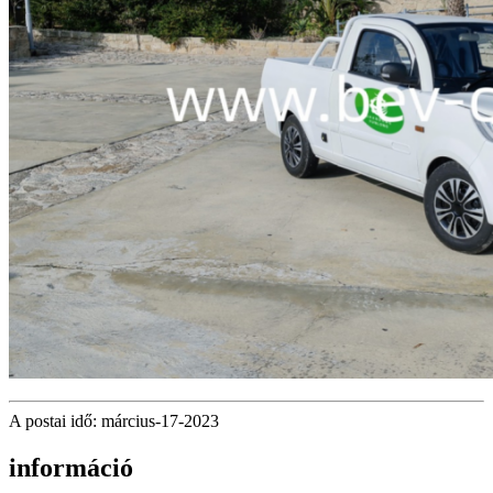
A postai idő: március-17-2023
információ