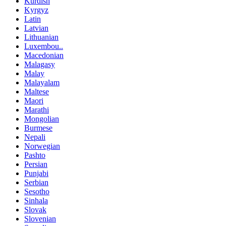
Kurdish
Kyrgyz
Latin
Latvian
Lithuanian
Luxembou..
Macedonian
Malagasy
Malay
Malayalam
Maltese
Maori
Marathi
Mongolian
Burmese
Nepali
Norwegian
Pashto
Persian
Punjabi
Serbian
Sesotho
Sinhala
Slovak
Slovenian