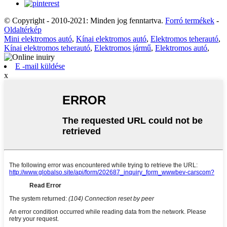
© Copyright - 2010-2021: Minden jog fenntartva.
Forró termékek
-
Oldaltérkép
Mini elektromos autó
,
Kínai elektromos autó
,
Elektromos teherautó
,
Kínai elektromos teherautó
,
Elektromos jármű
,
Elektromos autó
,
E -mail küldése
x