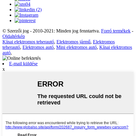
© Szerzői jog - 2010-2021: Minden jog fenntartva.
Forró termékek
-
Oldaltérkép
Kínai elektromos teherautó
,
Elektromos jármű
,
Elektromos
teherautó
,
Elektromos autó
,
Mini elektromos autó
,
Kínai elektromos
autó
,
E-mail küldése
x